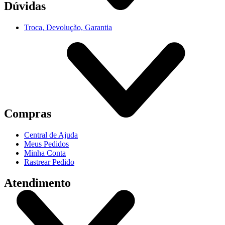
Dúvidas
Troca, Devolução, Garantia
Compras
Central de Ajuda
Meus Pedidos
Minha Conta
Rastrear Pedido
Atendimento