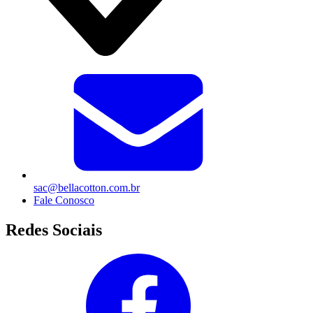
sac@bellacotton.com.br
Fale Conosco
Redes Sociais