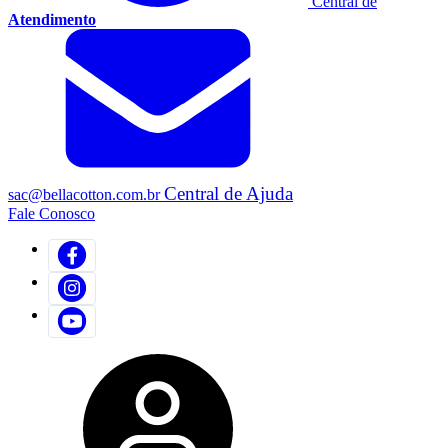
Central de
Atendimento
Central de Ajuda
sac@bellacotton.com.br
Fale Conosco