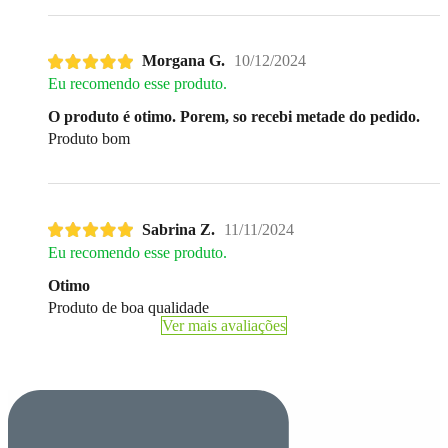
Morgana G.
10/12/2024
Eu recomendo esse produto.
O produto é otimo. Porem, so recebi metade do pedido.
Produto bom
Sabrina Z.
11/11/2024
Eu recomendo esse produto.
Otimo
Produto de boa qualidade
Ver mais avaliações