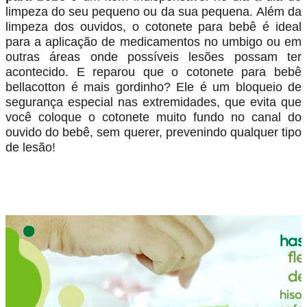
limpeza do seu pequeno ou da sua pequena. Além da
limpeza dos ouvidos, o cotonete para bebê é ideal
para a aplicação de medicamentos no umbigo ou em
outras áreas onde possíveis lesões possam ter
acontecido. E reparou que o cotonete para bebê
bellacotton é mais gordinho? Ele é um bloqueio de
segurança especial nas extremidades, que evita que
você coloque o cotonete muito fundo no canal do
ouvido do bebê, sem querer, prevenindo qualquer tipo
de lesão!