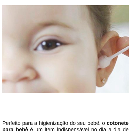
Perfeito para a higienização do seu bebê, o
cotonete
para bebê
é um item indispensável no dia a dia de