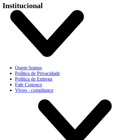
Institucional
Quem Somos
Política de Privacidade
Política de Entrega
Fale Conosco
Viveo - compliance