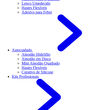
Lenço Umedecido
Hastes Flexíveis
Adesivo para Febre
Autocuidado
Algodão Hidrófilo
Algodão em Disco
Mini Algodão Quadrado
Hastes Flexíveis
Curativo de Silicone
Kits Profissionais