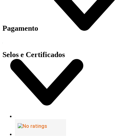
Pagamento
Selos e Certificados