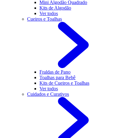
Mini Algodão Quadrado
Kits de Algodão
Ver todos
Cueiros e Toalhas
Fraldas de Pano
Toalhas para Bebê
Kits de Cueiros e Toalhas
Ver todos
Cuidados e Curativos