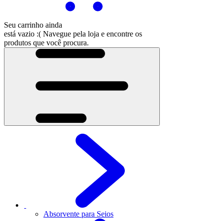
Seu carrinho ainda
está vazio :(
Navegue pela loja e encontre os
produtos que você procura.
Absorvente para Seios