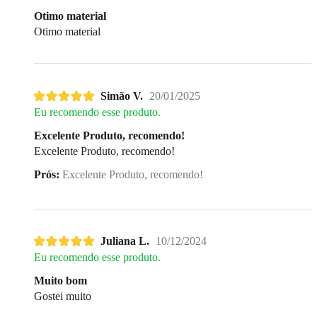
Otimo material
Otimo material
Simão V.
20/01/2025
Eu recomendo esse produto.
Excelente Produto, recomendo!
Excelente Produto, recomendo!
Prós:
Excelente Produto, recomendo!
Juliana L.
10/12/2024
Eu recomendo esse produto.
Muito bom
Gostei muito