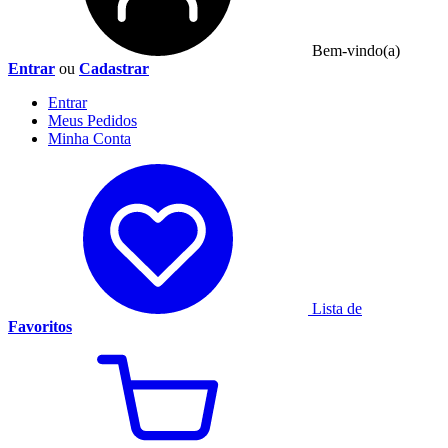
Bem-vindo(a)
Entrar
ou
Cadastrar
Entrar
Meus
Pedidos
Minha
Conta
Lista de
Favoritos