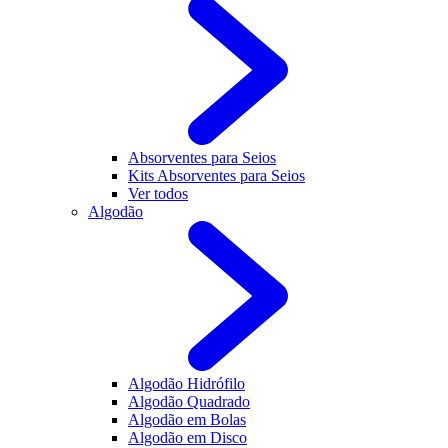
Absorventes para Seios
Kits Absorventes para Seios
Ver todos
Algodão
Algodão Hidrófilo
Algodão Quadrado
Algodão em Bolas
Algodão em Disco