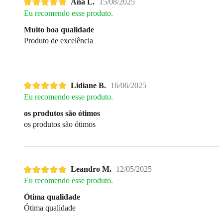
Ana L.
15/08/2025
Eu recomendo esse produto.
Muito boa qualidade
Produto de excelência
Lidiane B.
16/06/2025
Eu recomendo esse produto.
os produtos são ótimos
os produtos são ótimos
Leandro M.
12/05/2025
Eu recomendo esse produto.
Ótima qualidade
Ótima qualidade