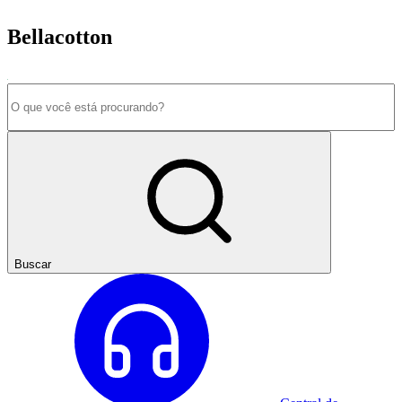
Bellacotton
Buscar