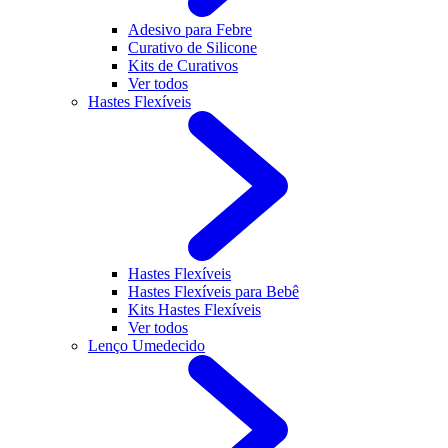
Adesivo para Febre
Curativo de Silicone
Kits de Curativos
Ver todos
Hastes Flexíveis
Hastes Flexíveis
Hastes Flexíveis para Bebê
Kits Hastes Flexíveis
Ver todos
Lenço Umedecido