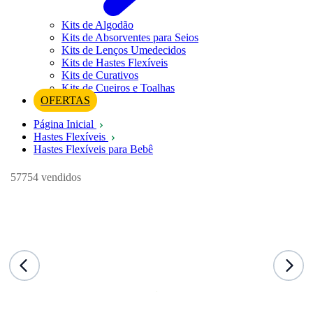
Kits de Algodão
Kits de Absorventes para Seios
Kits de Lenços Umedecidos
Kits de Hastes Flexíveis
Kits de Curativos
Kits de Cueiros e Toalhas
OFERTAS
Página Inicial
Hastes Flexíveis
Hastes Flexíveis para Bebê
57754 vendidos