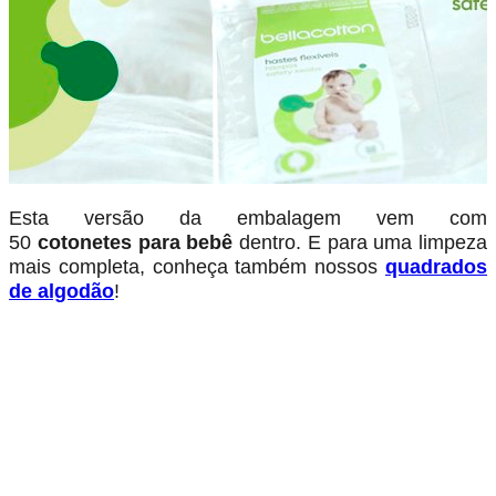
Esta versão da embalagem vem com
50
cotonetes
para bebê
dentro. E para uma limpeza
mais completa, conheça também nossos
quadrados
de algodão
!