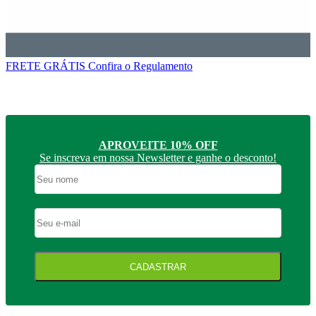
FRETE GRÁTIS
Confira o Regulamento
APROVEITE 10% OFF
Se inscreva em nossa Newsletter e ganhe o desconto!
CADASTRAR