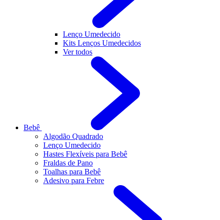
Lenço Umedecido
Kits Lenços Umedecidos
Ver todos
Bebê
Algodão Quadrado
Lenço Umedecido
Hastes Flexíveis para Bebê
Fraldas de Pano
Toalhas para Bebê
Adesivo para Febre