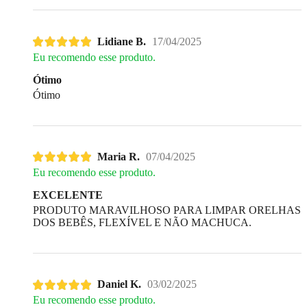
Lidiane B.
17/04/2025
Eu recomendo esse produto.
Ótimo
Ótimo
Maria R.
07/04/2025
Eu recomendo esse produto.
EXCELENTE
PRODUTO MARAVILHOSO PARA LIMPAR ORELHAS
DOS BEBÊS, FLEXÍVEL E NÃO MACHUCA.
Daniel K.
03/02/2025
Eu recomendo esse produto.