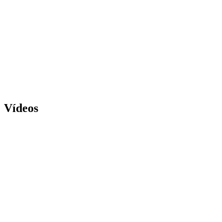
Vídeos