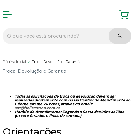
Página Inicial
Troca, Devolução e Garantia
Troca, Devolução e Garantia
Todas as solicitações de troca ou devolução devem ser
realizadas diretamente com nossa Central de Atendimento ao
Cliente em até 24 horas, através do email:
sac@bellacotton.com.br
Horário de Atendimento: Segunda a Sexta das 08hs as 18hs
(exceto feriados e finais de semana)
Orientações