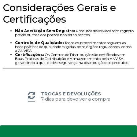
Considerações Gerais e
Certificações
Não Aceitação Sem Registro:
Produtos devolvidos sem registro
prévio ou fora dos prazos não serão aceitos.
Controle de Qualidade:
Todos os procedimentos seguem as
boas práticas de qualidade exigidas pelos órgãos reguladores, como
a ANVISA.
Certificações:
Os Centros de Distribuição são certificados em
Boas Práticas de Distribuição e Armazenamento pela ANVISA,
garantindo a qualidade e segurança na distribuição dos produtos.
TROCAS E DEVOLUÇÕES
7 dias para devolver a compra