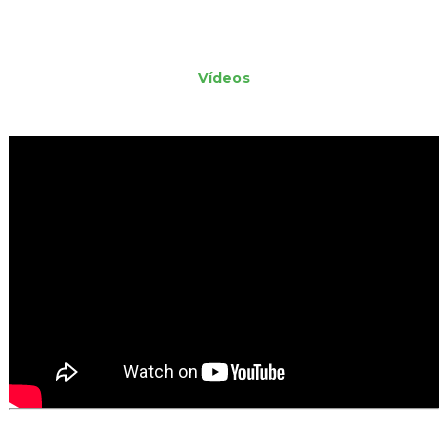
Vídeos