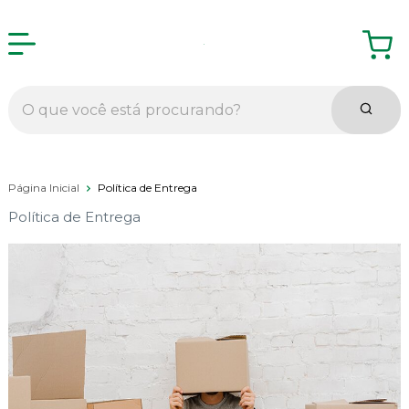
Página Inicial
Política de Entrega
Política de Entrega