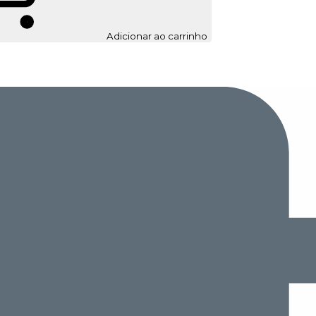
Adicionar ao carrinho