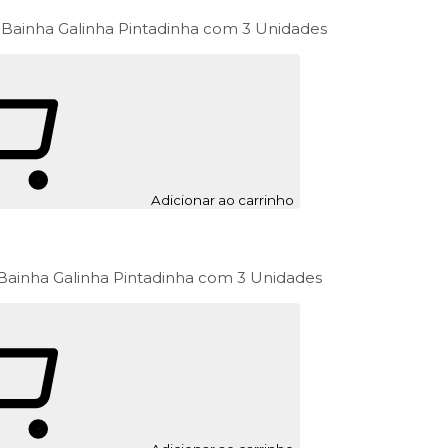
 Bainha Galinha Pintadinha com 3 Unidades
Adicionar ao carrinho
Bainha Galinha Pintadinha com 3 Unidades