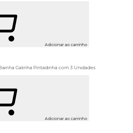
Adicionar ao carrinho
Bainha Galinha Pintadinha com 3 Unidades
Adicionar ao carrinho