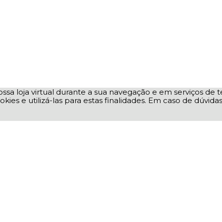
ssa loja virtual durante a sua navegação e em serviços de te
okies e utilizá-las para estas finalidades. Em caso de dúvid