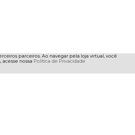
rceiros parceiros. Ao navegar pela loja virtual, você
as, acesse nossa
Política de Privacidade