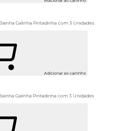
Adicionar ao carrinho
Bainha Galinha Pintadinha com 3 Unidades
Adicionar ao carrinho
Bainha Galinha Pintadinha com 3 Unidades