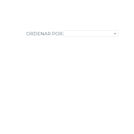
ORDENAR POR: