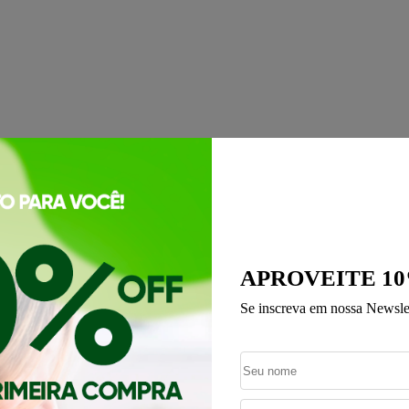
APROVEITE 10
Se inscreva em nossa Newslet