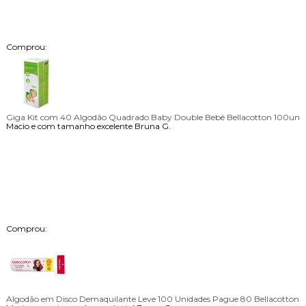
Comprou:
Giga Kit com 40 Algodão Quadrado Baby Double Bebê Bellacotton 100un
Macio e com tamanho excelente
Bruna G.
Comprou:
Algodão em Disco Demaquilante Leve 100 Unidades Pague 80 Bellacotton