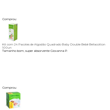
Comprou:
Kit com 24 Pacotes de Algodão Quadrado Baby Double Bebê Bellacotton
100un
Tamanho bom, super absorvente
Giovanna P.
Comprou: