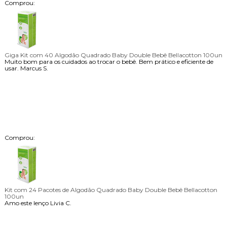
Comprou:
Giga Kit com 40 Algodão Quadrado Baby Double Bebê Bellacotton 100un
Muito bom para os cuidados ao trocar o bebê. Bem prático e eficiente de
usar.
Marcus S.
Comprou:
Kit com 24 Pacotes de Algodão Quadrado Baby Double Bebê Bellacotton
100un
Amo este lenço
Livia C.