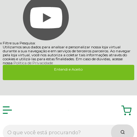
x
Filtre sua Pesquisa:
Utilizamos seus dados para analisar e personalizar nossa loja virtual
durante a sua navegação e em serviços de terceiros parceiros. Ao navegar
pela loja virtual, você nos autoriza a coletar tais informações através do
cookies e utilizá-las para estas finalidades. Em caso de dúvidas, acesse
nossa
Política de Privacidade
Entendi e Aceito