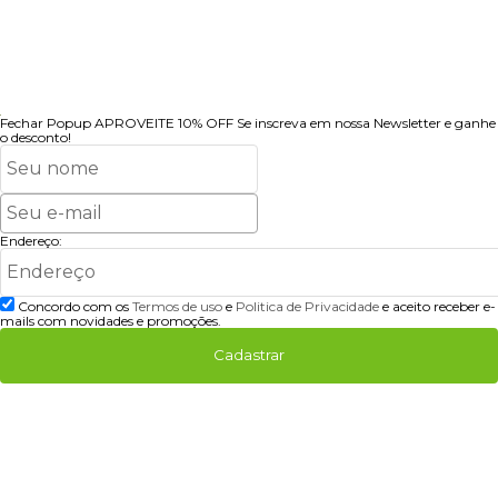
Fechar Popup
APROVEITE 10% OFF
Se inscreva em nossa Newsletter e ganhe
o desconto!
Endereço:
Concordo com os
Termos de uso
e
Politica de Privacidade
e aceito receber e-
mails com novidades e promoções.
Cadastrar