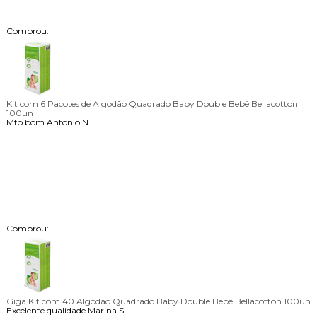
Comprou:
Kit com 6 Pacotes de Algodão Quadrado Baby Double Bebê Bellacotton
100un
Mto bom
Antonio N.
Comprou:
Giga Kit com 40 Algodão Quadrado Baby Double Bebê Bellacotton 100un
Excelente qualidade
Marina S.