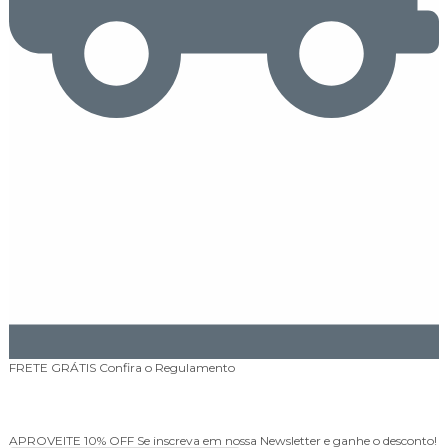
FRETE GRÁTIS
Confira o Regulamento
APROVEITE 10% OFF
Se inscreva em nossa Newsletter e ganhe o desconto!