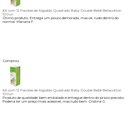
Kit com 12 Pacotes de Algodão Quadrado Baby Double Bebê Bellacotton
100un
Ótimo produto. Entrega um pouco demorada, mas ok, tudo dentro do
normal.
Mariana F.
Comprou:
Kit com 12 Pacotes de Algodão Quadrado Baby Double Bebê Bellacotton
100un
Produto de qualidade; bem embalado e entregue dentro do prazo previsto.
Poderia ter um preço mais acessível, mas tudo bem.
Cristina G.