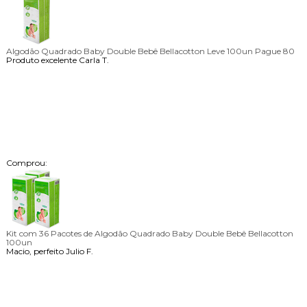
Algodão Quadrado Baby Double Bebê Bellacotton Leve 100un Pague 80
Produto excelente
Carla T.
Comprou:
Kit com 36 Pacotes de Algodão Quadrado Baby Double Bebê Bellacotton
100un
Macio, perfeito
Julio F.