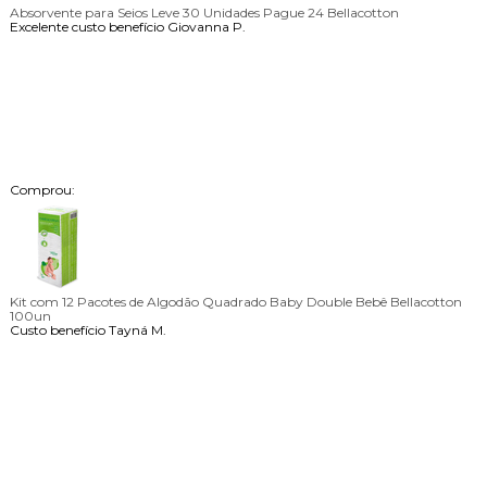
Absorvente para Seios Leve 30 Unidades Pague 24 Bellacotton
Excelente custo benefício
Giovanna P.
Comprou:
Kit com 12 Pacotes de Algodão Quadrado Baby Double Bebê Bellacotton
100un
Custo benefício
Tayná M.