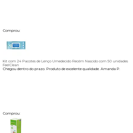
Comprou:
Kit com 24 Pacotes de Lenço Umedecido Recém Nascido com 50 unidades
FeelClean
Chegou dentro do prazo. Produto de excelente qualidade.
Amanda P.
Comprou: