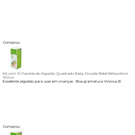
Comprou:
Kit com 12 Pacotes de Algodão Quadrado Baby Double Bebê Bellacotton
100un
Excelente algodão para usar em crianças . Boa gramatura
Vinicius B.
Comprou: