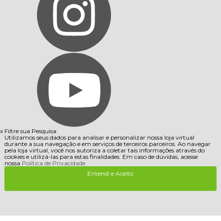
x
Filtre sua Pesquisa:
Utilizamos seus dados para analisar e personalizar nossa loja virtual
durante a sua navegação e em serviços de terceiros parceiros. Ao navegar
pela loja virtual, você nos autoriza a coletar tais informações através do
cookies e utilizá-las para estas finalidades. Em caso de dúvidas, acesse
nossa
Política de Privacidade
Entendi e Aceito