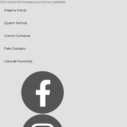
Olá Visitante!
Acesse sua conta e pedidos
Página Inicial
Quem Somos
Como Comprar
Fale Conosco