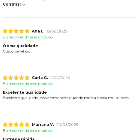
Contras:
xx
Ana L.
15/08/2025
Eu recomendo esse produto.
Ótima qualidade
Custo benefício
Carla G.
17/07/2025
Eu recomendo esse produto.
Excelente qualidade
Excelente qualidade, não desmancha quando molha e seca muito bem.
Mariana V.
20/06/2025
Eu recomendo esse produto.
Entrega rápida