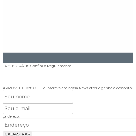
FRETE GRÁTIS
Confira o Regulamento
APROVEITE 10% OFF
Se inscreva em nossa Newsletter e ganhe o desconto!
Endereço:
CADASTRAR