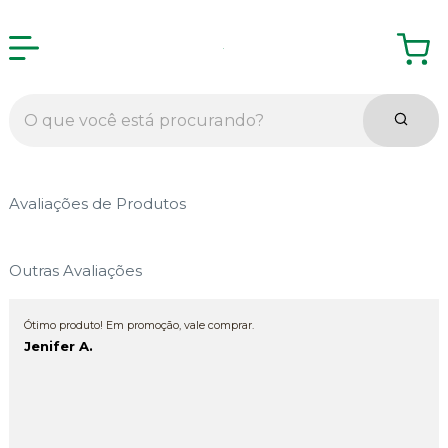
Avaliações de Produtos
Outras Avaliações
Ótimo produto! Em promoção, vale comprar.
Jenifer A.