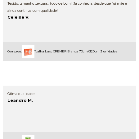
Tecido, tamanho ,textura... tudo de bom!! Já conhecia, desde que fui mãe e
ainda continua com qualidade!!
Celeine V.
Comprou:
Toalha Luxo CREMER Branca 70cmX120cm 3 unidades
Ótima qualidade
Leandro M.