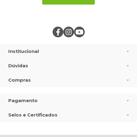
Institucional
Dúvidas
Compras
Pagamento
Selos e Certificados