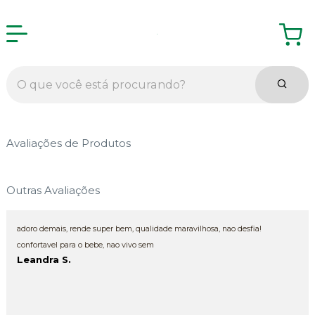
Avaliações de Produtos
Outras Avaliações
adoro demais, rende super bem, qualidade maravilhosa, nao desfia!
confortavel para o bebe, nao vivo sem
Leandra S.