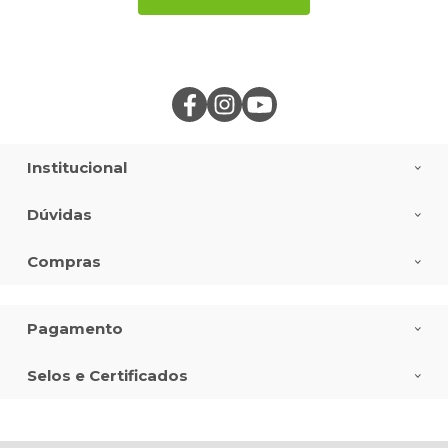
Institucional
Dúvidas
Compras
Pagamento
Selos e Certificados