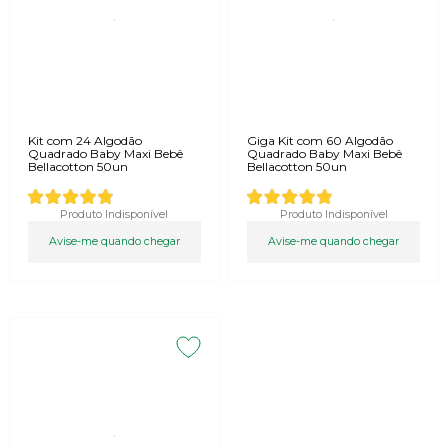
Kit com 24 Algodão
Giga Kit com 60 Algodão
Quadrado Baby Maxi Bebê
Quadrado Baby Maxi Bebê
Bellacotton 50un
Bellacotton 50un
Produto Indisponível
Produto Indisponível
Avise-me quando chegar
Avise-me quando chegar