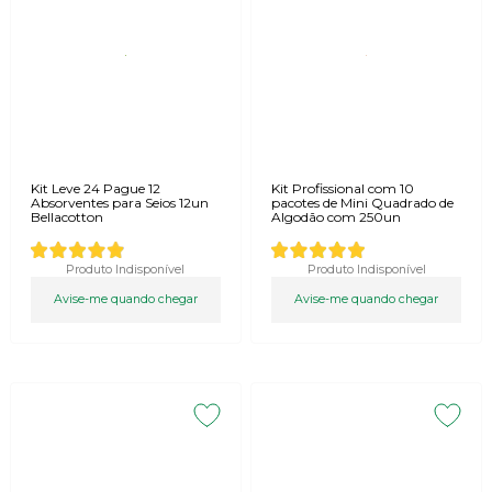
Kit Leve 24 Pague 12
Kit Profissional com 10
Absorventes para Seios 12un
pacotes de Mini Quadrado de
Bellacotton
Algodão com 250un
Produto Indisponível
Produto Indisponível
Avise-me quando chegar
Avise-me quando chegar