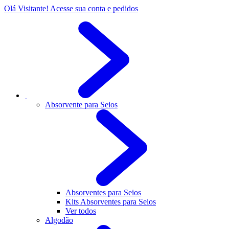
Olá Visitante!
Acesse sua conta e pedidos
Absorvente para Seios
Absorventes para Seios
Kits Absorventes para Seios
Ver todos
Algodão