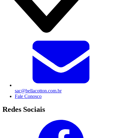
sac@bellacotton.com.br
Fale Conosco
Redes Sociais