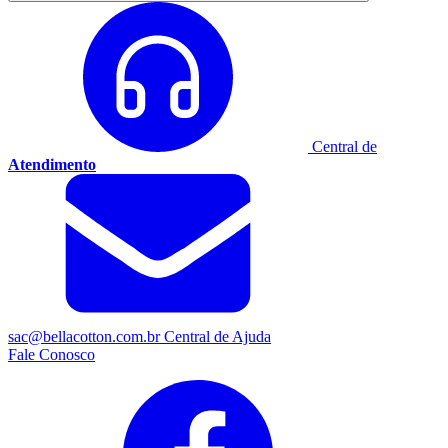
Central de
Atendimento
sac@bellacotton.com.br
Central de Ajuda
Fale Conosco