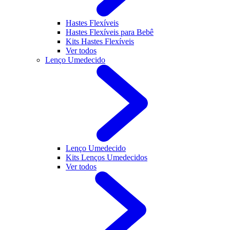
Hastes Flexíveis
Hastes Flexíveis para Bebê
Kits Hastes Flexíveis
Ver todos
Lenço Umedecido
Lenço Umedecido
Kits Lenços Umedecidos
Ver todos