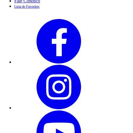
Fale Conosco