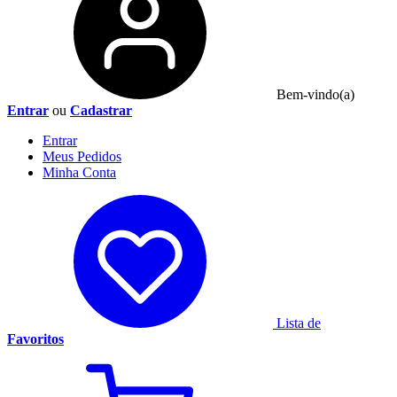
Bem-vindo(a)
Entrar
ou
Cadastrar
Entrar
Meus
Pedidos
Minha
Conta
Lista de
Favoritos