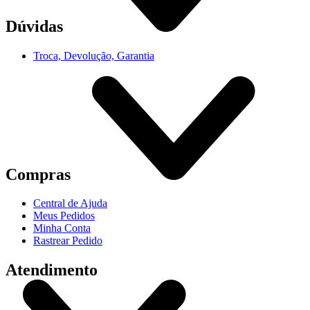
Dúvidas
Troca, Devolução, Garantia
Compras
Central de Ajuda
Meus Pedidos
Minha Conta
Rastrear Pedido
Atendimento