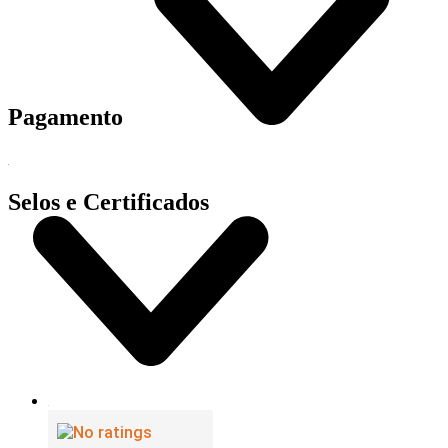
Pagamento
Selos e Certificados