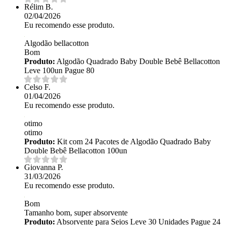
Rélim B.
02/04/2026
Eu recomendo esse produto.
Algodão bellacotton
Bom
Produto:
Algodão Quadrado Baby Double Bebê Bellacotton
Leve 100un Pague 80
Celso F.
01/04/2026
Eu recomendo esse produto.
otimo
otimo
Produto:
Kit com 24 Pacotes de Algodão Quadrado Baby
Double Bebê Bellacotton 100un
Giovanna P.
31/03/2026
Eu recomendo esse produto.
Bom
Tamanho bom, super absorvente
Produto:
Absorvente para Seios Leve 30 Unidades Pague 24