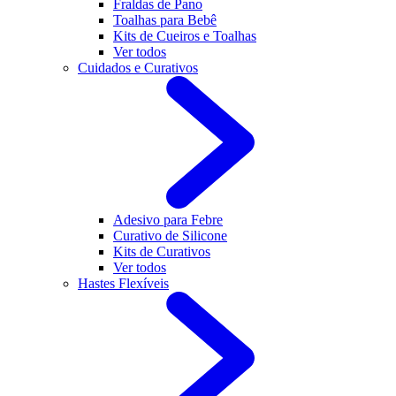
Fraldas de Pano
Toalhas para Bebê
Kits de Cueiros e Toalhas
Ver todos
Cuidados e Curativos
Adesivo para Febre
Curativo de Silicone
Kits de Curativos
Ver todos
Hastes Flexíveis