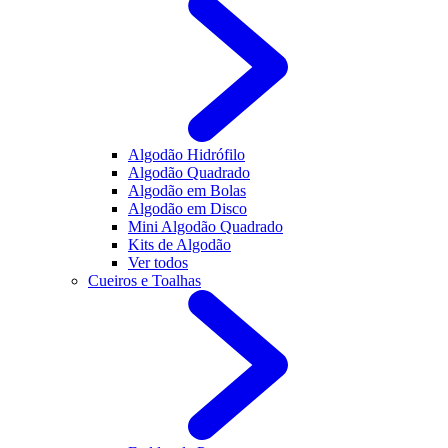
Algodão Hidrófilo
Algodão Quadrado
Algodão em Bolas
Algodão em Disco
Mini Algodão Quadrado
Kits de Algodão
Ver todos
Cueiros e Toalhas