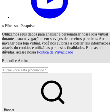
x
Filtre sua Pesquisa:
Utilizamos seus dados para analisar e personalizar nossa loja virtual
durante a sua navegação e em serviços de terceiros parceiros. Ao
navegar pela loja virtual, você nos autoriza a coletar tais informações
através do cookies e utilizá-las para estas finalidades. Em caso de
dúvidas, acesse nossa
Política de Privacidade
Entendi e Aceito
Buscar