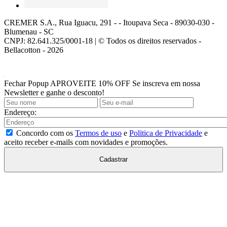
CREMER S.A., Rua Iguacu, 291 - - Itoupava Seca - 89030-030 -
Blumenau - SC
CNPJ: 82.641.325/0001-18 | © Todos os direitos reservados -
Bellacotton - 2026
Fechar Popup
APROVEITE 10% OFF
Se inscreva em nossa
Newsletter e ganhe o desconto!
Endereço:
Concordo com os
Termos de uso
e
Politica de Privacidade
e
aceito receber e-mails com novidades e promoções.
Cadastrar