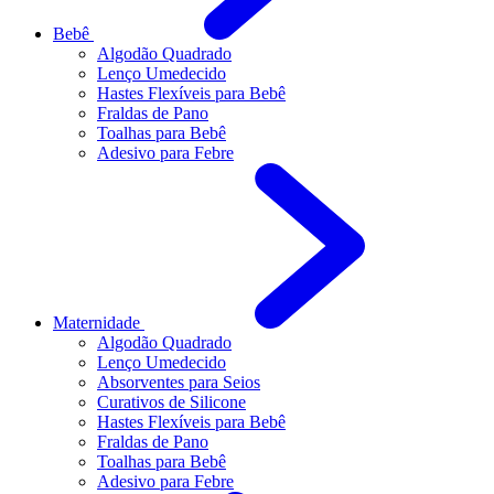
Bebê
Algodão Quadrado
Lenço Umedecido
Hastes Flexíveis para Bebê
Fraldas de Pano
Toalhas para Bebê
Adesivo para Febre
Maternidade
Algodão Quadrado
Lenço Umedecido
Absorventes para Seios
Curativos de Silicone
Hastes Flexíveis para Bebê
Fraldas de Pano
Toalhas para Bebê
Adesivo para Febre