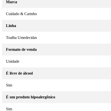
Marca
Cuidado & Carinho
Linha
Toalha Umedecidas
Formato de venda
Unidade
É livre de álcool
Sim
É um produto hipoalergênico
Sim