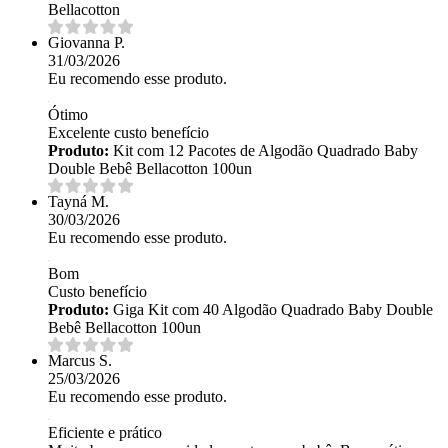
Bellacotton
Giovanna P.
31/03/2026
Eu recomendo esse produto.
Ótimo
Excelente custo benefício
Produto:
Kit com 12 Pacotes de Algodão Quadrado Baby
Double Bebê Bellacotton 100un
Tayná M.
30/03/2026
Eu recomendo esse produto.
Bom
Custo benefício
Produto:
Giga Kit com 40 Algodão Quadrado Baby Double
Bebê Bellacotton 100un
Marcus S.
25/03/2026
Eu recomendo esse produto.
Eficiente e prático