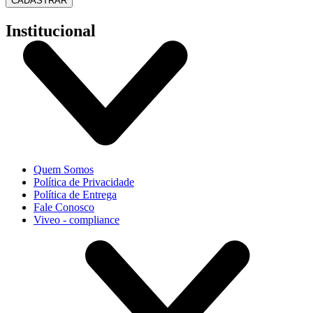
CADASTRAR
Institucional
Quem Somos
Política de Privacidade
Política de Entrega
Fale Conosco
Viveo - compliance