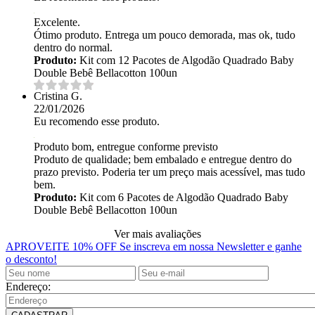
Excelente.
Ótimo produto. Entrega um pouco demorada, mas ok, tudo
dentro do normal.
Produto:
Kit com 12 Pacotes de Algodão Quadrado Baby
Double Bebê Bellacotton 100un
Cristina G.
22/01/2026
Eu recomendo esse produto.
Produto bom, entregue conforme previsto
Produto de qualidade; bem embalado e entregue dentro do
prazo previsto. Poderia ter um preço mais acessível, mas tudo
bem.
Produto:
Kit com 6 Pacotes de Algodão Quadrado Baby
Double Bebê Bellacotton 100un
Ver mais avaliações
APROVEITE 10% OFF
Se inscreva em nossa Newsletter e ganhe
o desconto!
Endereço: