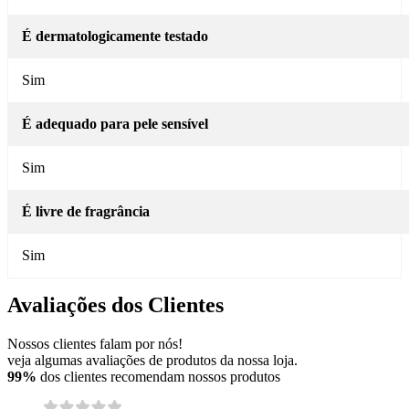
É dermatologicamente testado
Sim
É adequado para pele sensível
Sim
É livre de fragrância
Sim
Avaliações dos Clientes
Nossos clientes falam por nós!
veja algumas avaliações de produtos da nossa loja.
99%
dos clientes recomendam nossos produtos