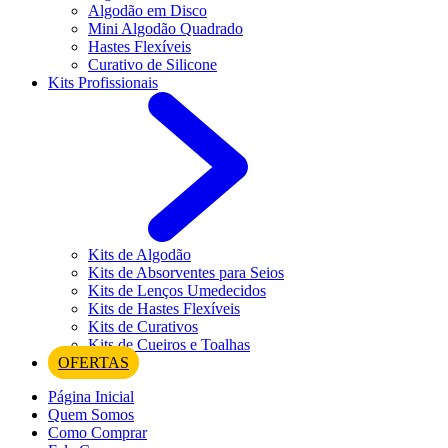
Algodão em Disco
Mini Algodão Quadrado
Hastes Flexíveis
Curativo de Silicone
Kits Profissionais
Kits de Algodão
Kits de Absorventes para Seios
Kits de Lenços Umedecidos
Kits de Hastes Flexíveis
Kits de Curativos
Kits de Cueiros e Toalhas
OFERTAS
Página Inicial
Quem Somos
Como Comprar