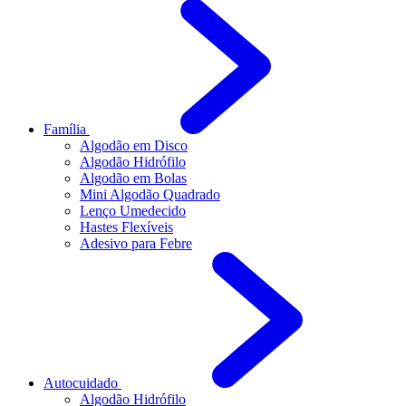
Família
Algodão em Disco
Algodão Hidrófilo
Algodão em Bolas
Mini Algodão Quadrado
Lenço Umedecido
Hastes Flexíveis
Adesivo para Febre
Autocuidado
Algodão Hidrófilo